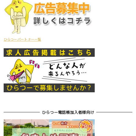
ひらつーパートナー一覧
ひらつー電話帳加入者様向け