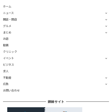
ホーム
ニュース
開店・閉店
グルメ
まとめ
お店
動画
クリニック
イベント
ビジネス
求人
不動産
広告
お問い合わせ
姉妹サイト