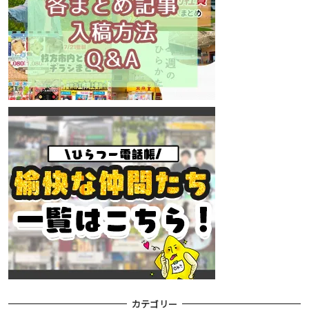
カテゴリー