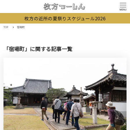
MENU
枚方の近所の夏祭りスケジュール2026
TOP
宿場町
「宿場町」に関する記事一覧