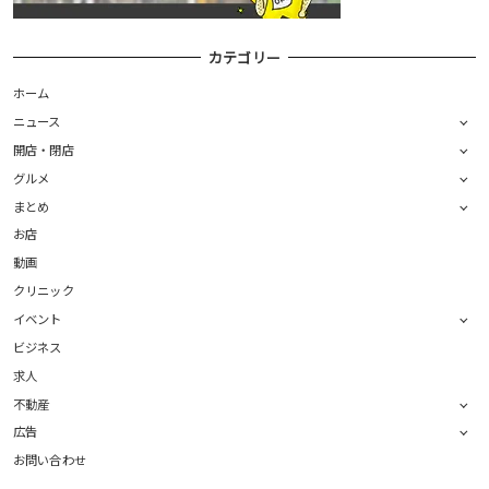
カテゴリー
ホーム
ニュース
開店・閉店
グルメ
まとめ
お店
動画
クリニック
イベント
ビジネス
求人
不動産
広告
お問い合わせ