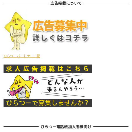
広告掲載について
ひらつーパートナー一覧
ひらつー電話帳加入者様向け