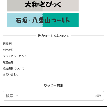
枚方つーしんについて
情報提供
利用規約
プライバシーポリシー
運営会社
広告掲載について
お問い合わせ
ひらつー検索
検
検索
索