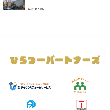
2025年10月24日