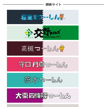
姉妹サイト