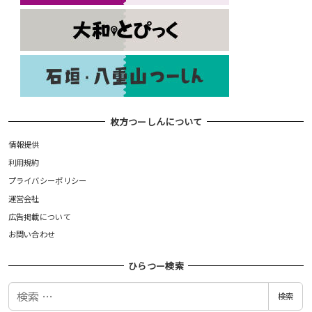
枚方つーしんについて
情報提供
利用規約
プライバシーポリシー
運営会社
広告掲載について
お問い合わせ
ひらつー検索
検
検索
索