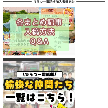
ひらつー電話帳加入者様向け