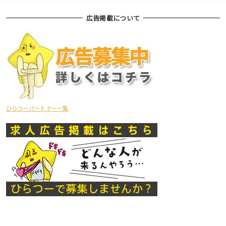
広告掲載について
ひらつーパートナー一覧