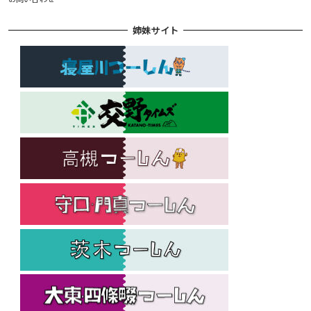
姉妹サイト