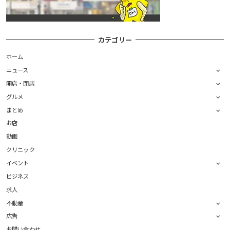
カテゴリー
ホーム
ニュース
開店・閉店
グルメ
まとめ
お店
動画
クリニック
イベント
ビジネス
求人
不動産
広告
お問い合わせ