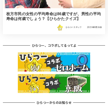
枚方市民の女性の平均寿命は86歳ですが、男性の平均
寿命は何歳でしょう？【ひらかたクイズ】
ひらつースタッフ
2015年9月16日
ひらつー、コラボしてるってよ
ひらつーからのお知らせ