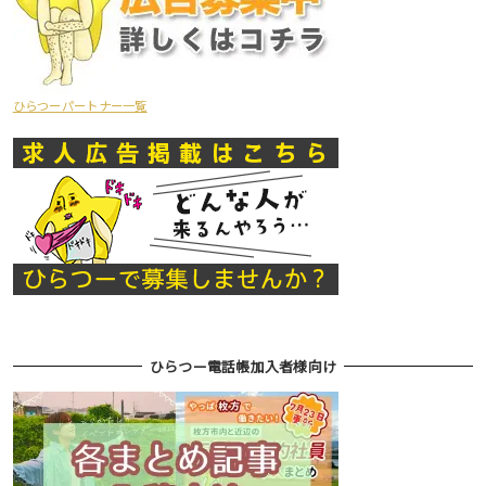
ひらつーパートナー一覧
ひらつー電話帳加入者様向け