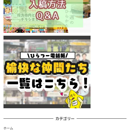
カテゴリー
ホーム