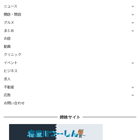
ニュース
開店・閉店
グルメ
まとめ
お店
動画
クリニック
イベント
ビジネス
求人
不動産
広告
お問い合わせ
姉妹サイト