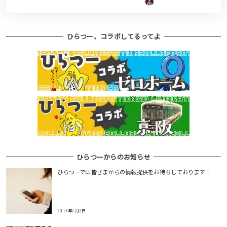
ひらつー、コラボしてるってよ
ひらつーからのお知らせ
ひらつーでは皆さまからの情報提供をお待ちしております！
2013年7月2日