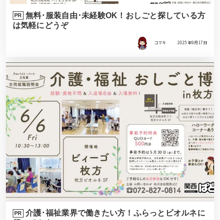
無料･服装自由･未経験OK！おしごと探している方
PR
は気軽にどうぞ
コマキ
2025年9月17日
介護･福祉業界で働きたい方！ふらっとビオルネに
PR