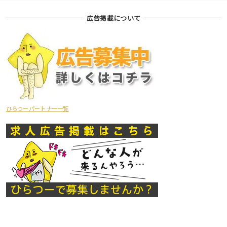
広告掲載について
ひらつーパートナー一覧