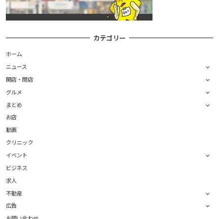
カテゴリー
ホーム
ニュース
開店・閉店
グルメ
まとめ
お店
動画
クリニック
イベント
ビジネス
求人
不動産
広告
お問い合わせ