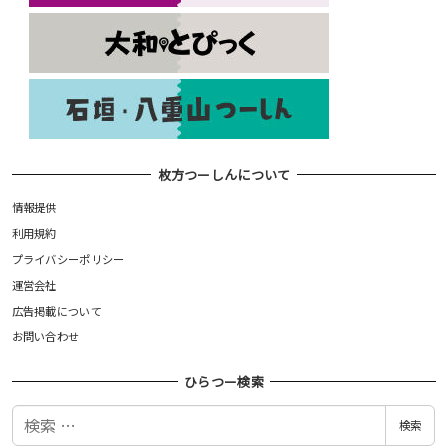
枚方つーしんについて
情報提供
利用規約
プライバシーポリシー
運営会社
広告掲載について
お問い合わせ
ひらつー検索
検
検索
索