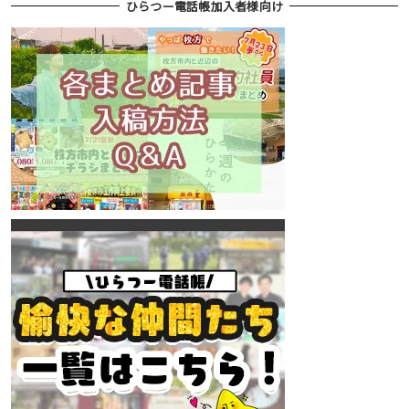
ひらつー電話帳加入者様向け