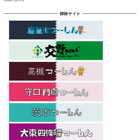
姉妹サイト