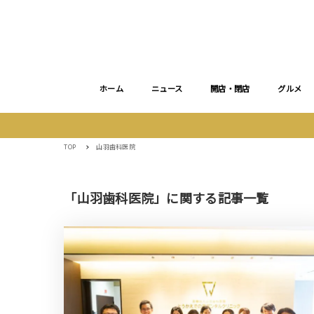
ホーム
ニュース
開店・閉店
グルメ
TOP
山羽歯科医院
「山羽歯科医院」に関する記事一覧