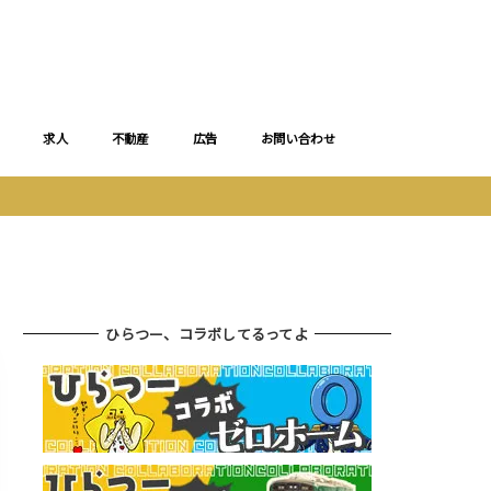
求人
不動産
広告
お問い合わせ
ひらつー、コラボしてるってよ