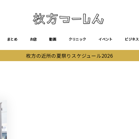
まとめ
お店
動画
クリニック
イベント
ビジネス
枚方の近所の夏祭りスケジュール2026