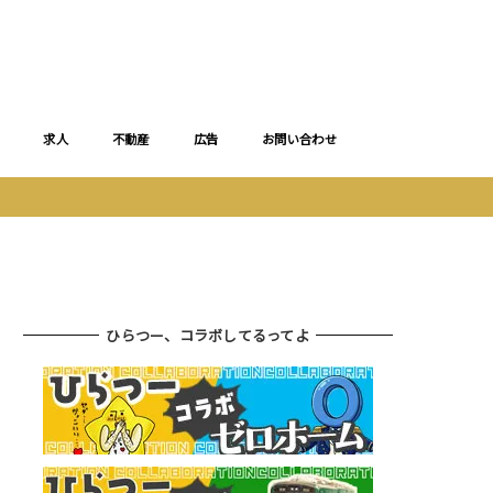
求人
不動産
広告
お問い合わせ
ひらつー、コラボしてるってよ