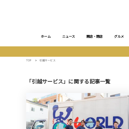
ホーム
ニュース
開店・閉店
グルメ
TOP
引越サービス
「引越サービス」に関する記事一覧