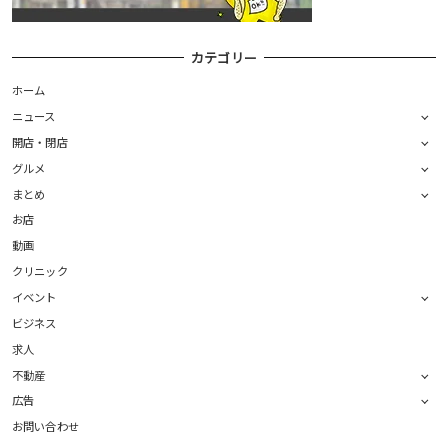
カテゴリー
ホーム
ニュース
開店・閉店
グルメ
まとめ
お店
動画
クリニック
イベント
ビジネス
求人
不動産
広告
お問い合わせ