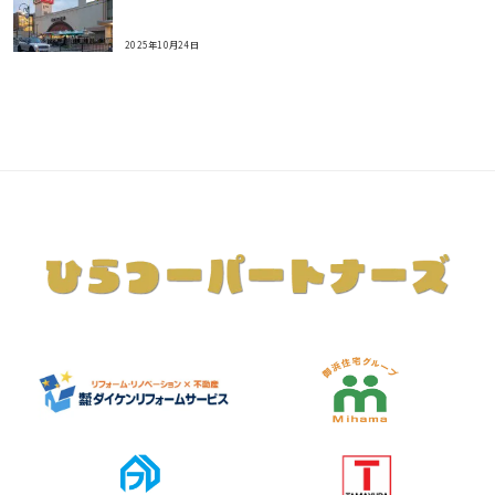
2025年10月24日