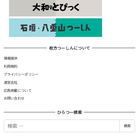
枚方つーしんについて
情報提供
利用規約
プライバシーポリシー
運営会社
広告掲載について
お問い合わせ
ひらつー検索
検
検索
索