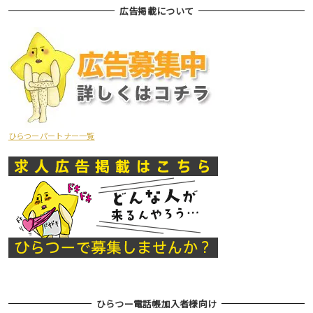
広告掲載について
ひらつーパートナー一覧
ひらつー電話帳加入者様向け