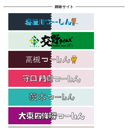
姉妹サイト