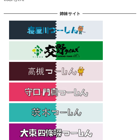
姉妹サイト