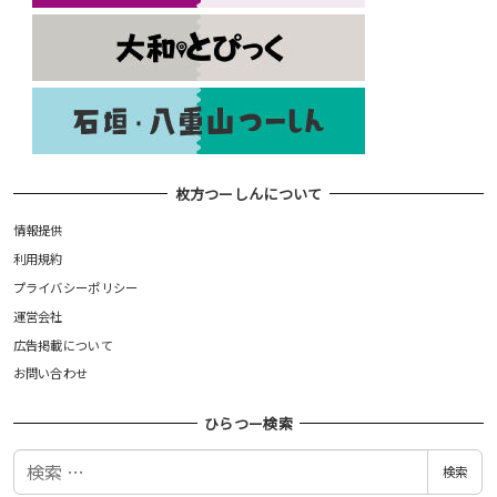
枚方つーしんについて
情報提供
利用規約
プライバシーポリシー
運営会社
広告掲載について
お問い合わせ
ひらつー検索
検
検索
索