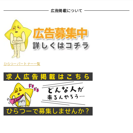
広告掲載について
ひらつーパートナー一覧