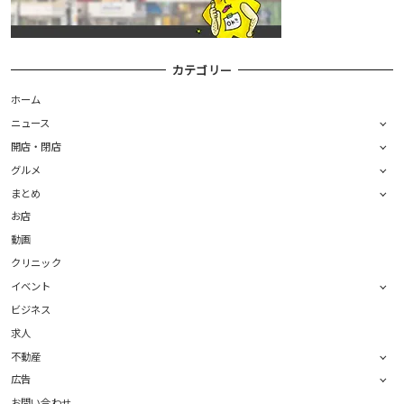
カテゴリー
ホーム
ニュース
開店・閉店
グルメ
まとめ
お店
動画
クリニック
イベント
ビジネス
求人
不動産
広告
お問い合わせ