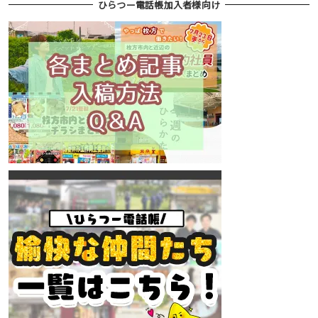
ひらつー電話帳加入者様向け