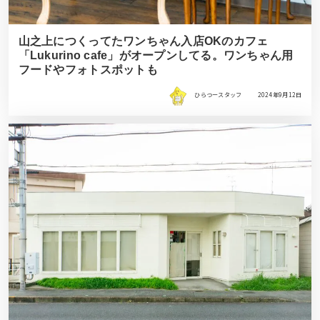
山之上につくってたワンちゃん入店OKのカフェ
「Lukurino cafe」がオープンしてる。ワンちゃん用
フードやフォトスポットも
ひらつースタッフ
2024年9月12日