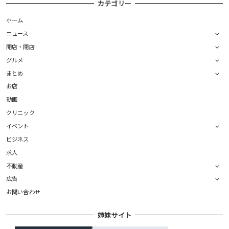
カテゴリー
ホーム
ニュース
開店・閉店
グルメ
まとめ
お店
動画
クリニック
イベント
ビジネス
求人
不動産
広告
お問い合わせ
姉妹サイト