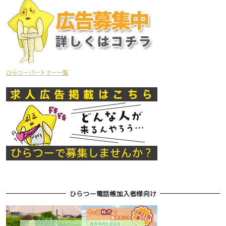
ひらつーパートナー一覧
ひらつー電話帳加入者様向け