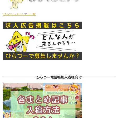
ひらつーパートナー一覧
ひらつー電話帳加入者様向け