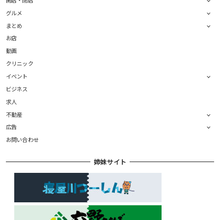
グルメ
まとめ
お店
動画
クリニック
イベント
ビジネス
求人
不動産
広告
お問い合わせ
姉妹サイト