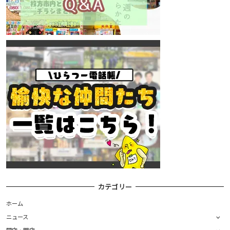
カテゴリー
ホーム
ニュース
開店・閉店