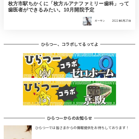
枚方市駅ちかくに「枚方ルアナファミリー歯科」って
歯医者ができるみたい。10月開院予定
ガーサン
2022年6月27日
ひらつー、コラボしてるってよ
ひらつーからのお知らせ
ひらつーでは皆さまからの情報提供をお待ちしております！