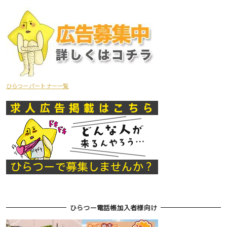
ひらつーパートナー一覧
ひらつー電話帳加入者様向け