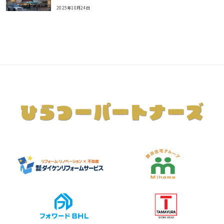
2025年10月24日