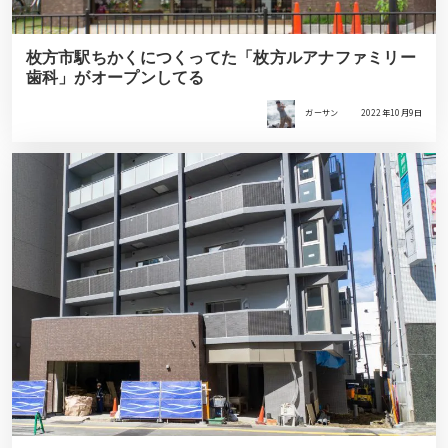
枚方市駅ちかくにつくってた「枚方ルアナファミリー
歯科」がオープンしてる
ガーサン
2022年10月9日