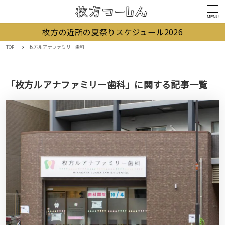
MENU
枚方の近所の夏祭りスケジュール2026
TOP
枚方ルアナファミリー歯科
「枚方ルアナファミリー歯科」に関する記事一覧