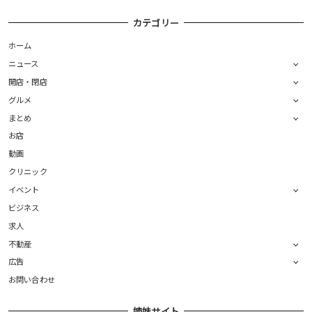
カテゴリー
ホーム
ニュース
開店・閉店
グルメ
まとめ
お店
動画
クリニック
イベント
ビジネス
求人
不動産
広告
お問い合わせ
姉妹サイト