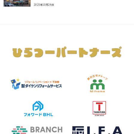
2025年10月24日