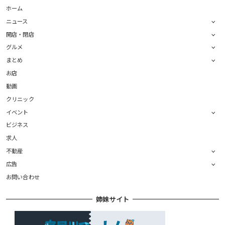
ホーム
ニュース
開店・閉店
グルメ
まとめ
お店
動画
クリニック
イベント
ビジネス
求人
不動産
広告
お問い合わせ
姉妹サイト