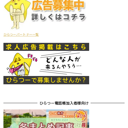
ひらつーパートナー一覧
ひらつー電話帳加入者様向け