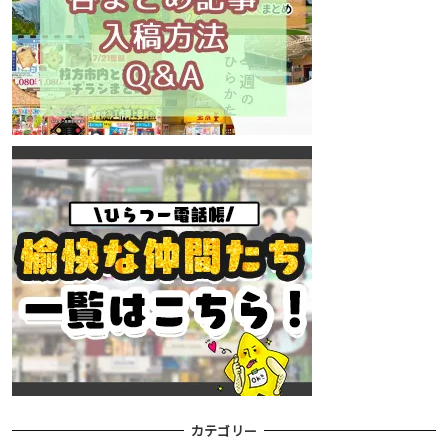
カテゴリー