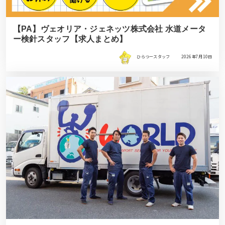
【PA】ヴェオリア・ジェネッツ株式会社 水道メータ
ー検針スタッフ【求人まとめ】
ひらつースタッフ
2026年7月10日