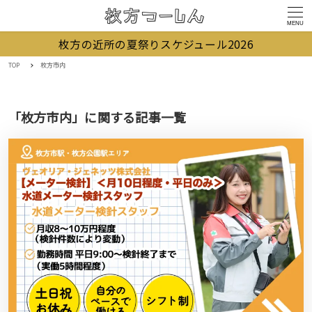
MENU
枚方の近所の夏祭りスケジュール2026
TOP
枚方市内
「枚方市内」に関する記事一覧