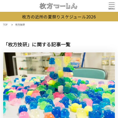
MENU
枚方の近所の夏祭りスケジュール2026
TOP
枚方技研
「枚方技研」に関する記事一覧