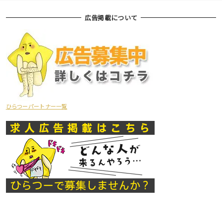
広告掲載について
ひらつーパートナー一覧