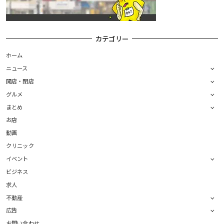
カテゴリー
ホーム
ニュース
開店・閉店
グルメ
まとめ
お店
動画
クリニック
イベント
ビジネス
求人
不動産
広告
お問い合わせ