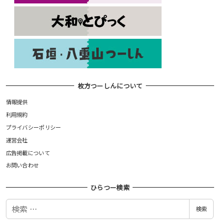
枚方つーしんについて
情報提供
利用規約
プライバシーポリシー
運営会社
広告掲載について
お問い合わせ
ひらつー検索
検
検索
索