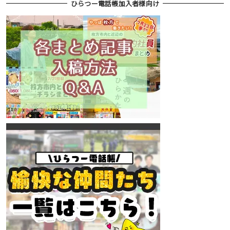
ひらつー電話帳加入者様向け