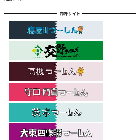
姉妹サイト