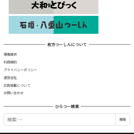
枚方つーしんについて
情報提供
利用規約
プライバシーポリシー
運営会社
広告掲載について
お問い合わせ
ひらつー検索
検
検索
索