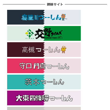
姉妹サイト