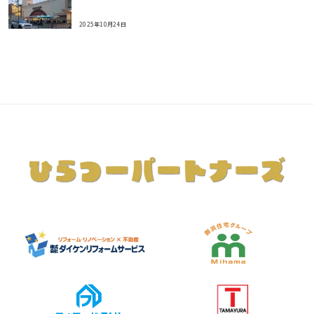
2025年10月24日