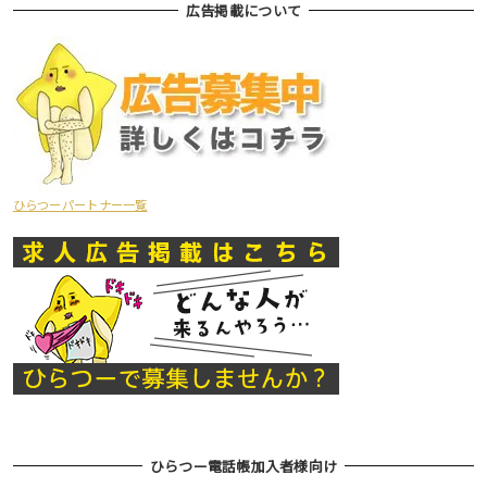
広告掲載について
ひらつーパートナー一覧
ひらつー電話帳加入者様向け