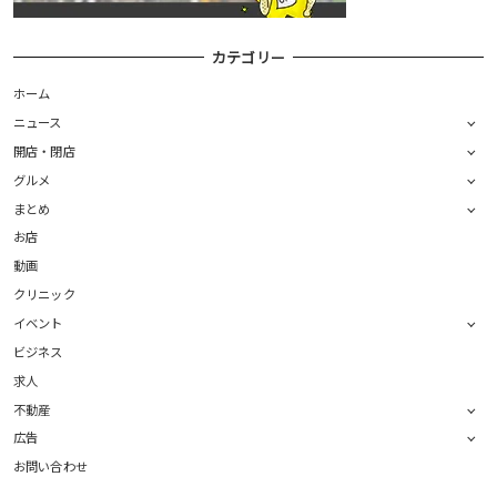
カテゴリー
ホーム
ニュース
開店・閉店
グルメ
まとめ
お店
動画
クリニック
イベント
ビジネス
求人
不動産
広告
お問い合わせ