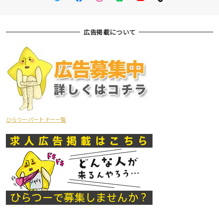
広告掲載について
ひらつーパートナー一覧