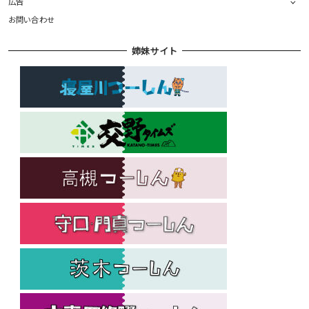
広告
お問い合わせ
姉妹サイト