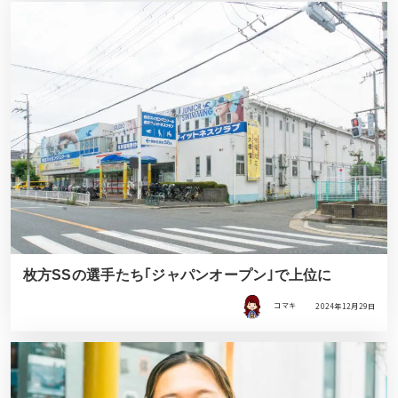
枚方SSの選手たち｢ジャパンオープン｣で上位に
コマキ
2024年12月29日