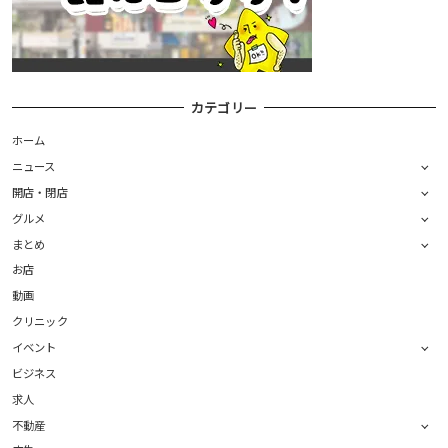
カテゴリー
ホーム
ニュース
開店・閉店
グルメ
まとめ
お店
動画
クリニック
イベント
ビジネス
求人
不動産