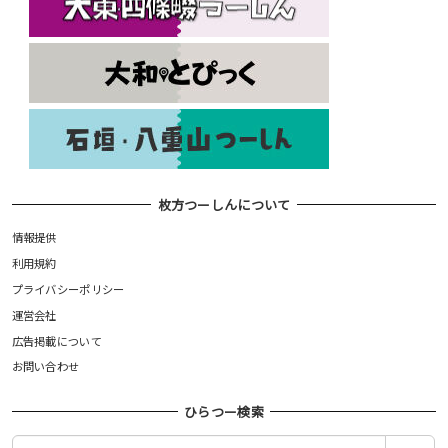
枚方つーしんについて
情報提供
利用規約
プライバシーポリシー
運営会社
広告掲載について
お問い合わせ
ひらつー検索
検