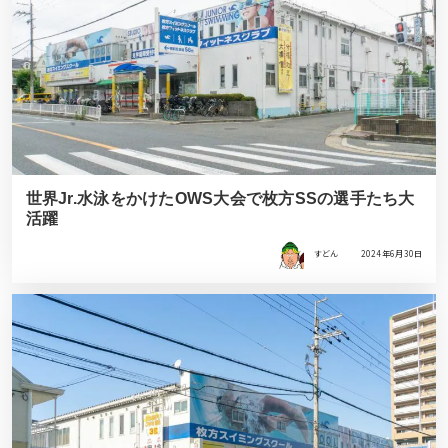
世界Jr.水泳をかけたOWS大会で枚方SSの選手たち大
活躍
すどん
2024年6月30日