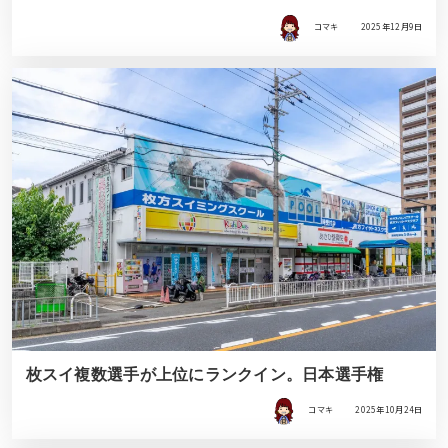
コマキ
2025年12月9日
枚スイ複数選手が上位にランクイン。日本選手権
コマキ
2025年10月24日