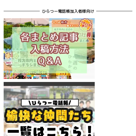
ひらつー電話帳加入者様向け