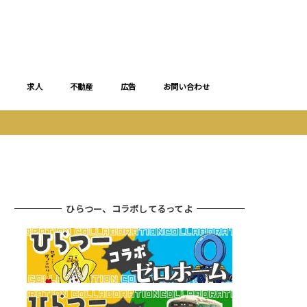
求人
不動産
広告
お問い合わせ
ひらつー、コラボしてるってよ