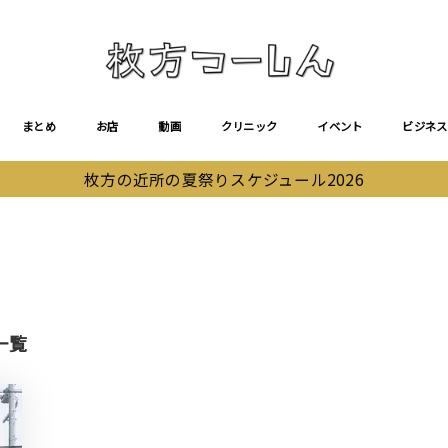
まとめ
お店
動画
クリニック
イベント
ビジネス
枚方の近所の夏祭りスケジュール2026
一覧