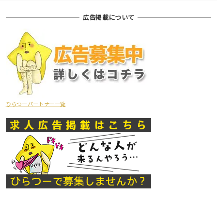
広告掲載について
ひらつーパートナー一覧