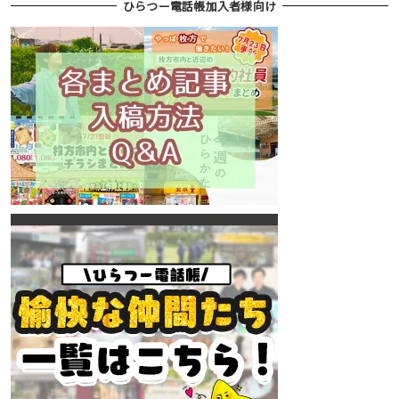
ひらつー電話帳加入者様向け