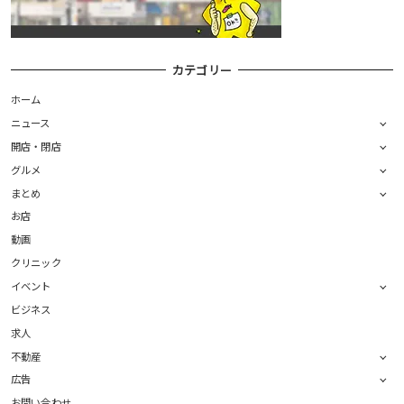
カテゴリー
ホーム
ニュース
開店・閉店
グルメ
まとめ
お店
動画
クリニック
イベント
ビジネス
求人
不動産
広告
お問い合わせ