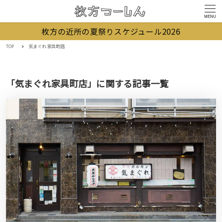
MENU
枚方の近所の夏祭りスケジュール2026
TOP
気まぐれ家具町店
「気まぐれ家具町店」に関する記事一覧