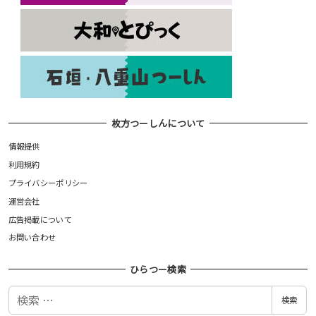
枚方つーしんについて
情報提供
利用規約
プライバシーポリシー
運営会社
広告掲載について
お問い合わせ
ひらつー検索
検
検索
索