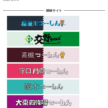
姉妹サイト