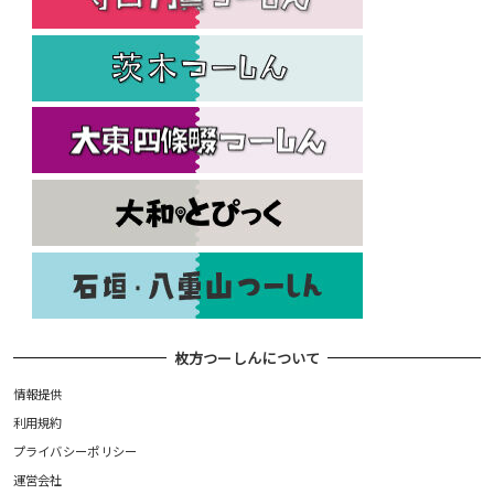
枚方つーしんについて
情報提供
利用規約
プライバシーポリシー
運営会社