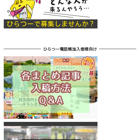
ひらつー電話帳加入者様向け