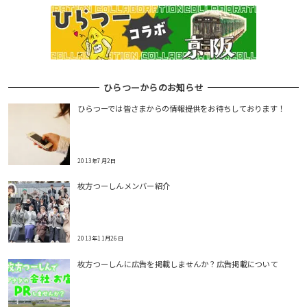
ひらつーからのお知らせ
ひらつーでは皆さまからの情報提供をお待ちしております！
2013年7月2日
枚方つーしんメンバー紹介
2013年11月26日
枚方つーしんに広告を掲載しませんか？広告掲載について