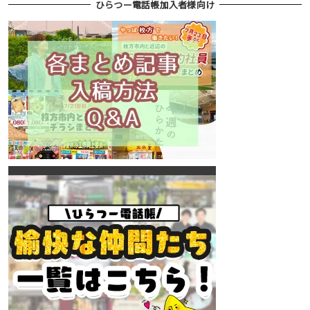
ひらつー電話帳加入者様向け