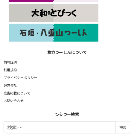
枚方つーしんについて
情報提供
利用規約
プライバシーポリシー
運営会社
広告掲載について
お問い合わせ
ひらつー検索
検
検索
索