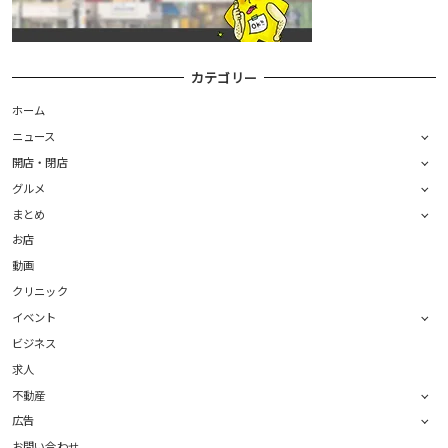
カテゴリー
ホーム
ニュース
開店・閉店
グルメ
まとめ
お店
動画
クリニック
イベント
ビジネス
求人
不動産
広告
お問い合わせ