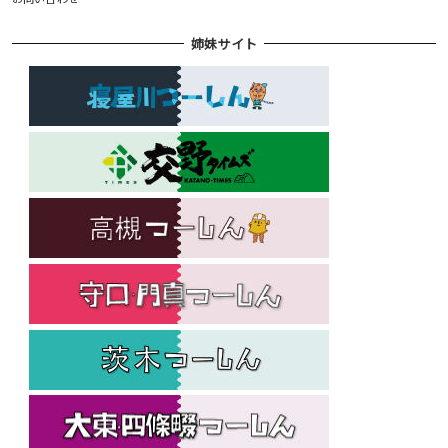
姉妹サイト