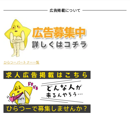
広告掲載について
ひらつーパートナー一覧