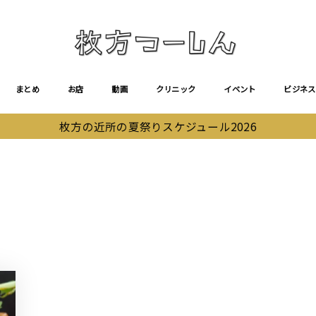
まとめ
お店
動画
クリニック
イベント
ビジネス
枚方の近所の夏祭りスケジュール2026