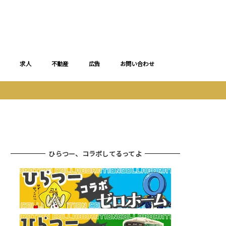
求人
不動産
広告
お問い合わせ
ひらつー、コラボしてるってよ