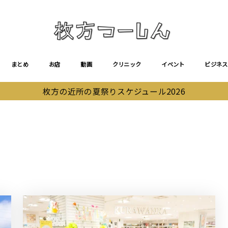
まとめ
お店
動画
クリニック
イベント
ビジネス
枚方の近所の夏祭りスケジュール2026