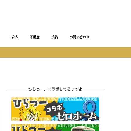
求人
不動産
広告
お問い合わせ
ひらつー、コラボしてるってよ