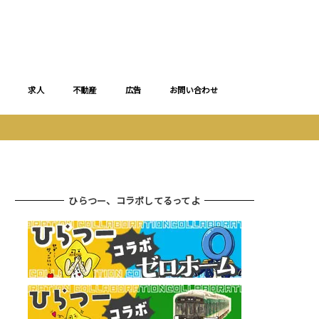
求人
不動産
広告
お問い合わせ
ひらつー、コラボしてるってよ