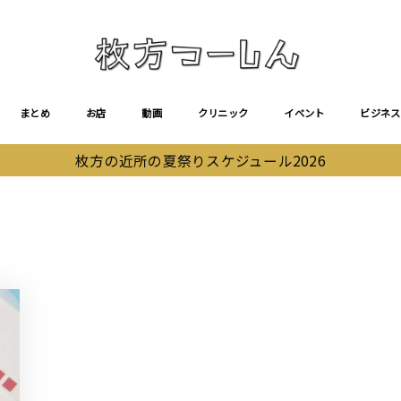
まとめ
お店
動画
クリニック
イベント
ビジネス
枚方の近所の夏祭りスケジュール2026