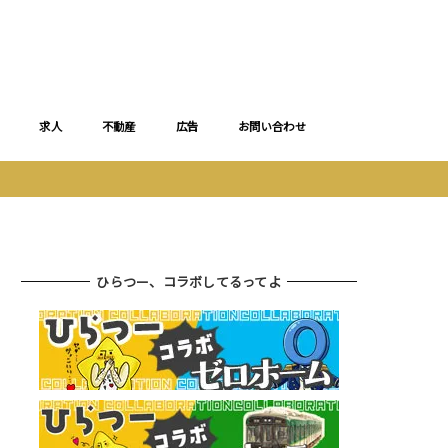
求人
不動産
広告
お問い合わせ
ひらつー、コラボしてるってよ