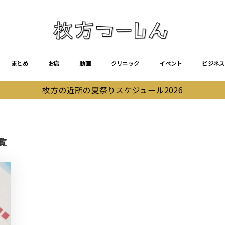
まとめ
お店
動画
クリニック
イベント
ビジネス
枚方の近所の夏祭りスケジュール2026
覧