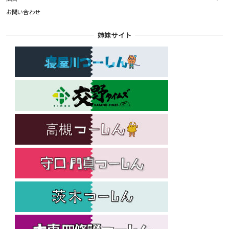
お問い合わせ
姉妹サイト