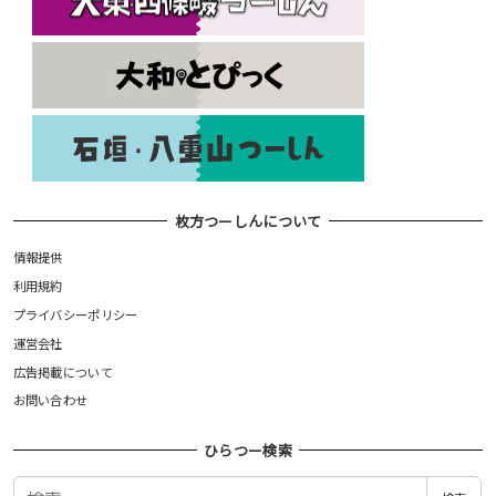
枚方つーしんについて
情報提供
利用規約
プライバシーポリシー
運営会社
広告掲載について
お問い合わせ
ひらつー検索
検