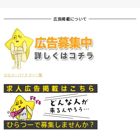
広告掲載について
ひらつーパートナー一覧