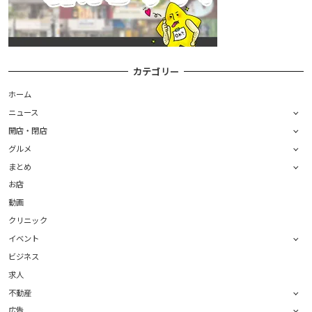
カテゴリー
ホーム
ニュース
開店・閉店
グルメ
まとめ
お店
動画
クリニック
イベント
ビジネス
求人
不動産
広告