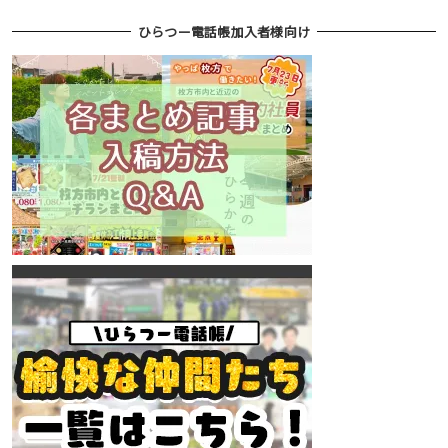
ひらつー電話帳加入者様向け