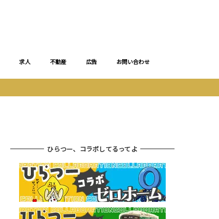
求人
不動産
広告
お問い合わせ
ひらつー、コラボしてるってよ