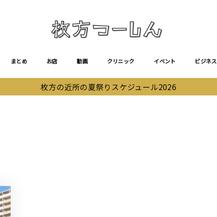
まとめ
お店
動画
クリニック
イベント
ビジネス
枚方の近所の夏祭りスケジュール2026