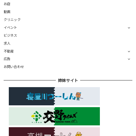
お店
動画
クリニック
イベント
ビジネス
求人
不動産
広告
お問い合わせ
姉妹サイト