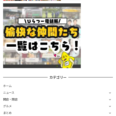
カテゴリー
ホーム
ニュース
開店・閉店
グルメ
まとめ