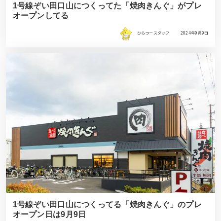
1号線ぞい田口山につくってた「焼肉きんぐ」がプレ
オープンしてる
ひらつースタッフ
2024年9月9日
1号線ぞい田口山につくってる「焼肉きんぐ」のプレ
オープン日は9月9日