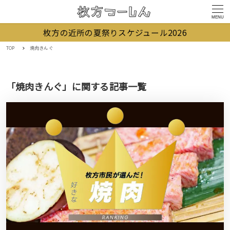
MENU
枚方の近所の夏祭りスケジュール2026
TOP
焼肉きんぐ
「焼肉きんぐ」に関する記事一覧