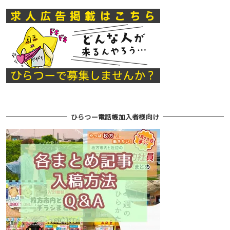
ひらつー電話帳加入者様向け