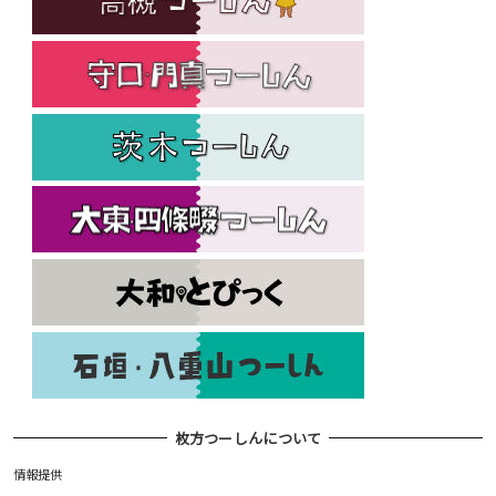
枚方つーしんについて
情報提供