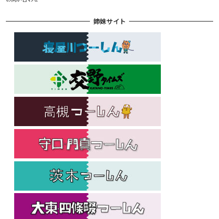
姉妹サイト