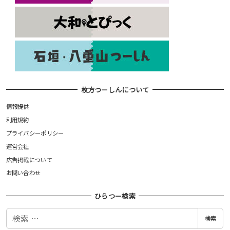
枚方つーしんについて
情報提供
利用規約
プライバシーポリシー
運営会社
広告掲載について
お問い合わせ
ひらつー検索
検
検索
索