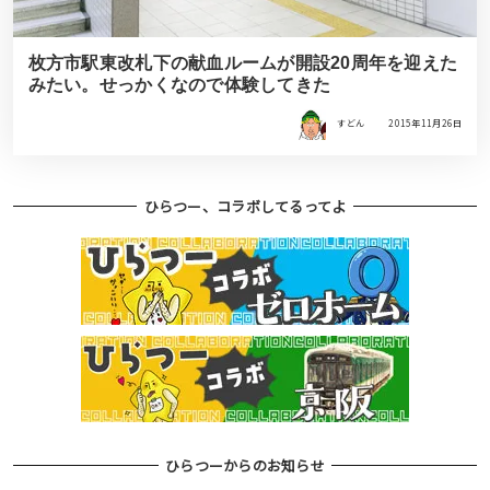
枚方市駅東改札下の献血ルームが開設20周年を迎えた
みたい。せっかくなので体験してきた
すどん
2015年11月26日
ひらつー、コラボしてるってよ
ひらつーからのお知らせ