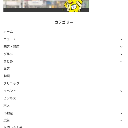
カテゴリー
ホーム
ニュース
開店・閉店
グルメ
まとめ
お店
動画
クリニック
イベント
ビジネス
求人
不動産
広告
お問い合わせ