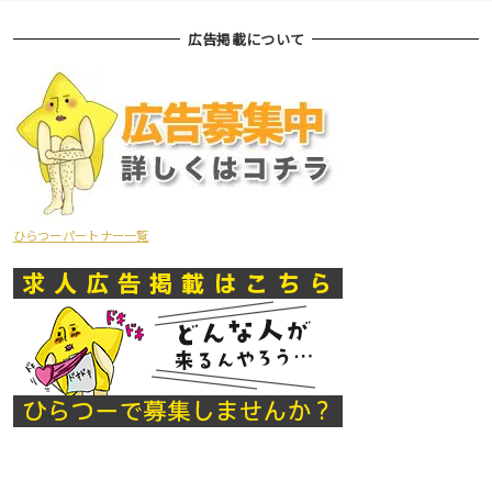
広告掲載について
ひらつーパートナー一覧