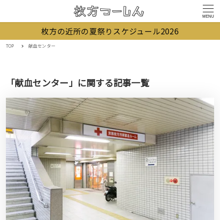
MENU
枚方の近所の夏祭りスケジュール2026
TOP
献血センター
「献血センター」に関する記事一覧