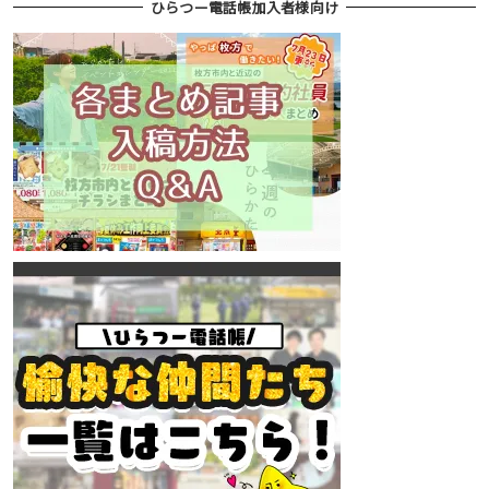
ひらつー電話帳加入者様向け