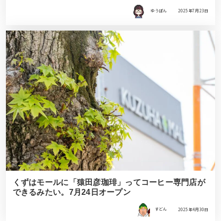
ゆうぽん
2025年7月23日
くずはモールに「猿田彦珈琲」ってコーヒー専門店が
できるみたい。7月24日オープン
すどん
2025年4月30日