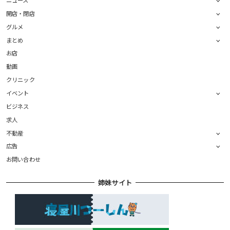
ニュース
開店・閉店
グルメ
まとめ
お店
動画
クリニック
イベント
ビジネス
求人
不動産
広告
お問い合わせ
姉妹サイト