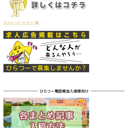
ひらつーパートナー一覧
ひらつー電話帳加入者様向け