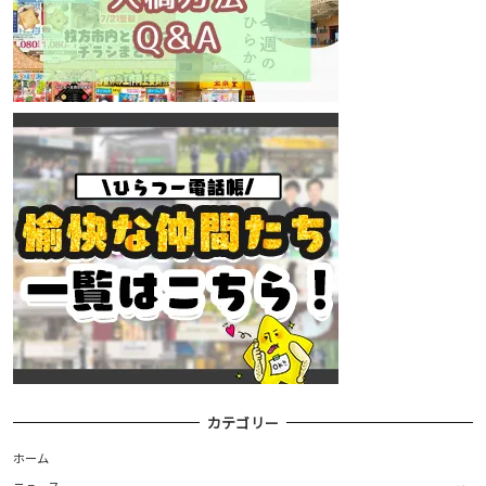
カテゴリー
ホーム