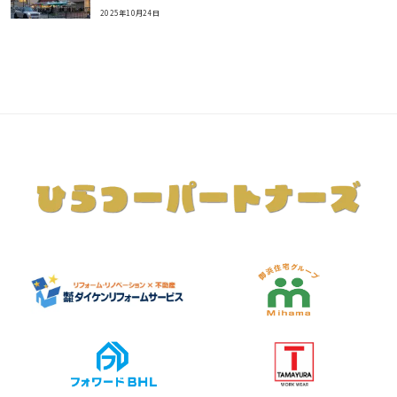
2025年10月24日