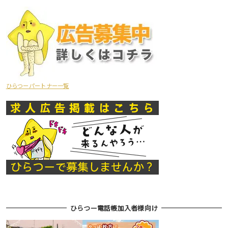
ひらつーパートナー一覧
ひらつー電話帳加入者様向け