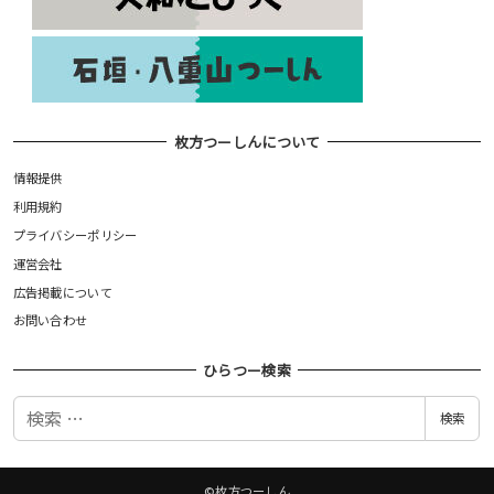
枚方つーしんについて
情報提供
利用規約
プライバシーポリシー
運営会社
広告掲載について
お問い合わせ
ひらつー検索
検
検索
索
©枚方つーしん