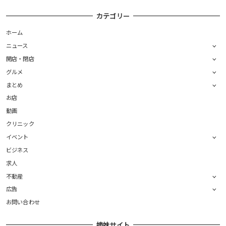
カテゴリー
ホーム
ニュース
開店・閉店
グルメ
まとめ
お店
動画
クリニック
イベント
ビジネス
求人
不動産
広告
お問い合わせ
姉妹サイト