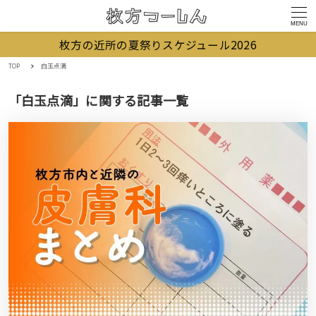
MENU
枚方の近所の夏祭りスケジュール2026
TOP
白玉点滴
「白玉点滴」に関する記事一覧