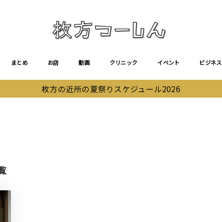
まとめ
お店
動画
クリニック
イベント
ビジネス
枚方の近所の夏祭りスケジュール2026
覧