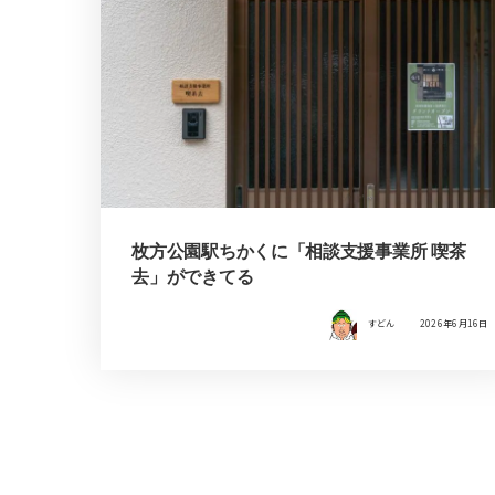
枚方公園駅ちかくに「相談支援事業所 喫茶
去」ができてる
すどん
2026年6月16日