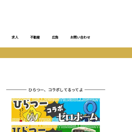
求人
不動産
広告
お問い合わせ
ひらつー、コラボしてるってよ