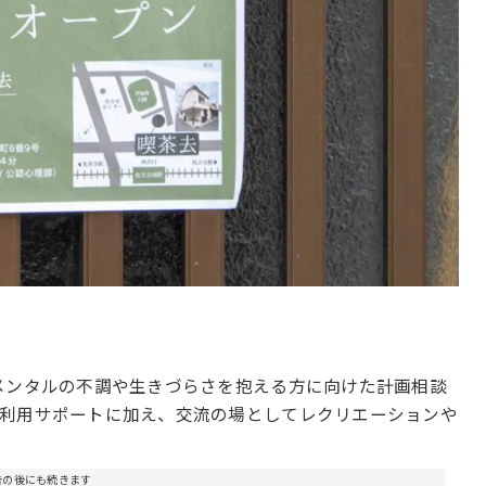
メンタルの不調や生きづらさを抱える方に向けた計画相談
の利用サポートに加え、交流の場としてレクリエーションや
告の後にも続きます