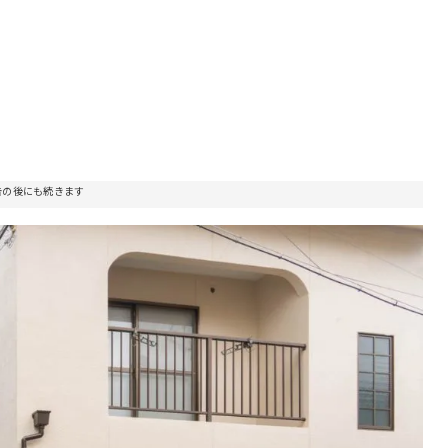
告の後にも続きます