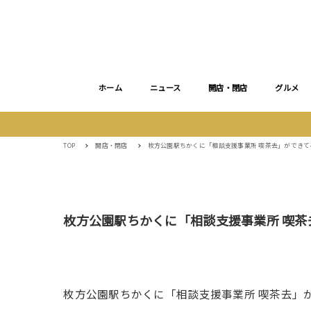
ホーム
ニュース
開店・閉店
グルメ
TOP
開店・閉店
枚方公園駅ちかくに「相談支援事業所 喫茶去」ができて
枚方公園駅ちかくに「相談支援事業所 喫茶
枚方公園駅ちかくに「相談支援事業所 喫茶去」