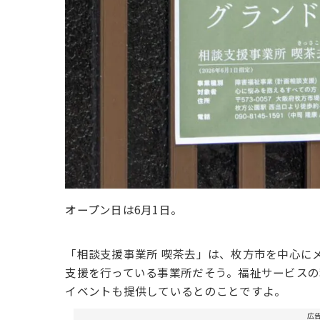
オープン日は6月1日。
「相談支援事業所 喫茶去」は、枚方市を中心に
支援を行っている事業所だそう。福祉サービス
イベントも提供しているとのことですよ。
広