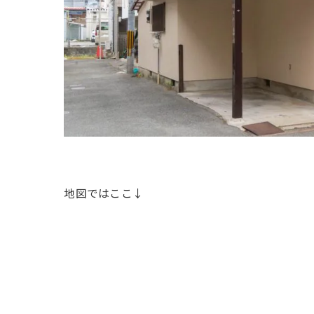
地図ではここ↓