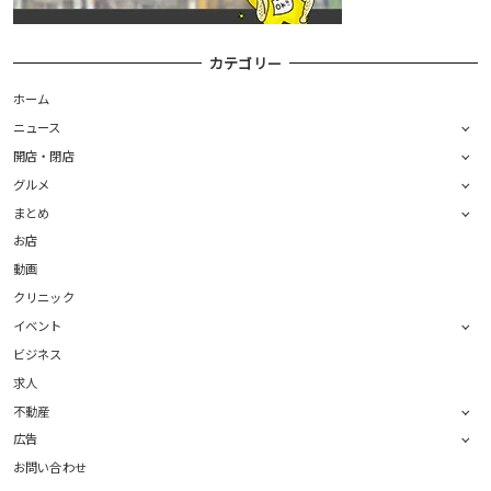
カテゴリー
ホーム
ニュース
開店・閉店
グルメ
まとめ
お店
動画
クリニック
イベント
ビジネス
求人
不動産
広告
お問い合わせ