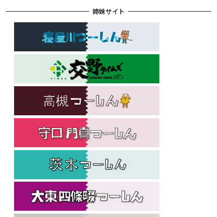
姉妹サイト