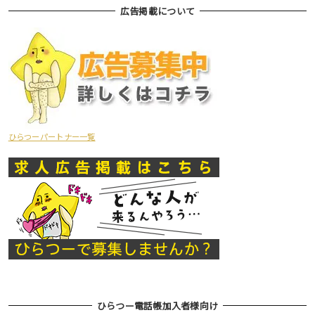
広告掲載について
ひらつーパートナー一覧
ひらつー電話帳加入者様向け