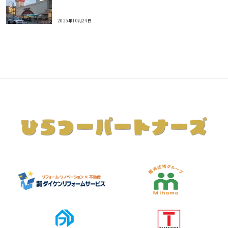
2025年10月24日