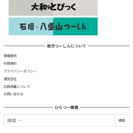
枚方つーしんについて
情報提供
利用規約
プライバシーポリシー
運営会社
広告掲載について
お問い合わせ
ひらつー検索
検
検索
索