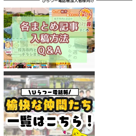
ひらつー電話帳加入者様向け