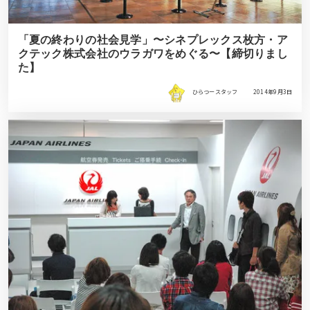
「夏の終わりの社会見学」〜シネプレックス枚方・ア
クテック株式会社のウラガワをめぐる〜【締切りまし
た】
ひらつースタッフ
2014年9月3日