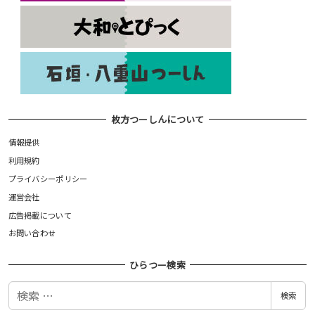
枚方つーしんについて
情報提供
利用規約
プライバシーポリシー
運営会社
広告掲載について
お問い合わせ
ひらつー検索
検
検索
索