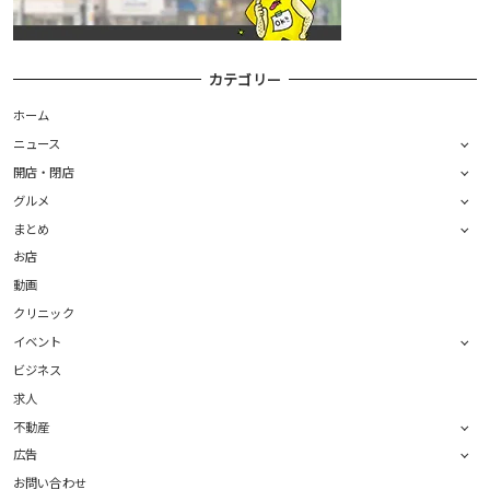
カテゴリー
ホーム
ニュース
開店・閉店
グルメ
まとめ
お店
動画
クリニック
イベント
ビジネス
求人
不動産
広告
お問い合わせ