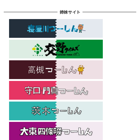
姉妹サイト