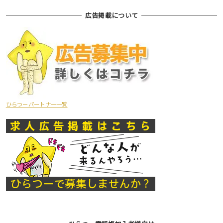
広告掲載について
ひらつーパートナー一覧