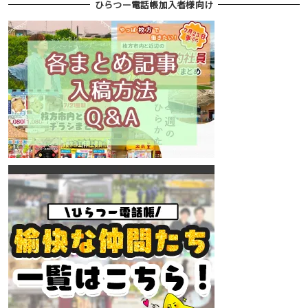
ひらつー電話帳加入者様向け