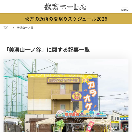
MENU
枚方の近所の夏祭りスケジュール2026
TOP
美濃山一ノ谷
「美濃山一ノ谷」に関する記事一覧