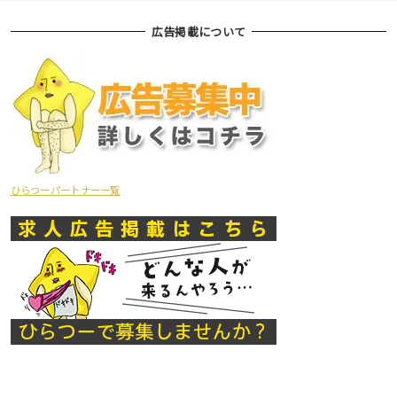
広告掲載について
ひらつーパートナー一覧