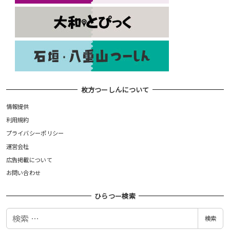
枚方つーしんについて
情報提供
利用規約
プライバシーポリシー
運営会社
広告掲載について
お問い合わせ
ひらつー検索
検
検索
索