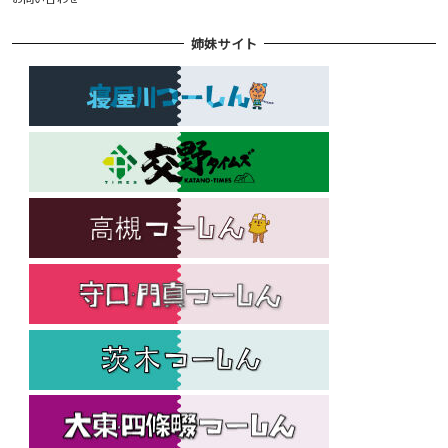
姉妹サイト