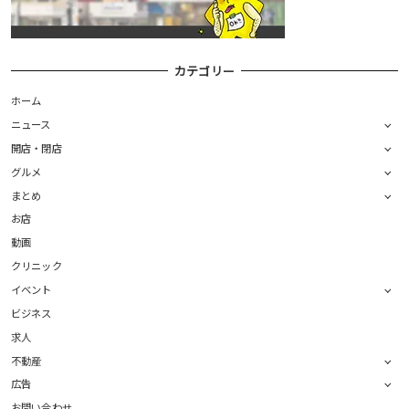
カテゴリー
ホーム
ニュース
開店・閉店
グルメ
まとめ
お店
動画
クリニック
イベント
ビジネス
求人
不動産
広告
お問い合わせ