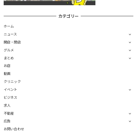
カテゴリー
ホーム
ニュース
開店・閉店
グルメ
まとめ
お店
動画
クリニック
イベント
ビジネス
求人
不動産
広告
お問い合わせ