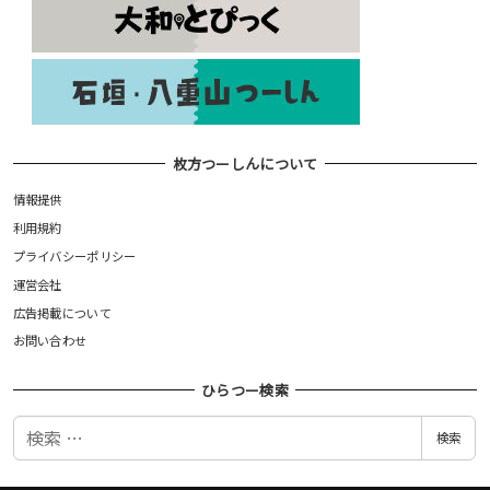
枚方つーしんについて
情報提供
利用規約
プライバシーポリシー
運営会社
広告掲載について
お問い合わせ
ひらつー検索
検
検索
索