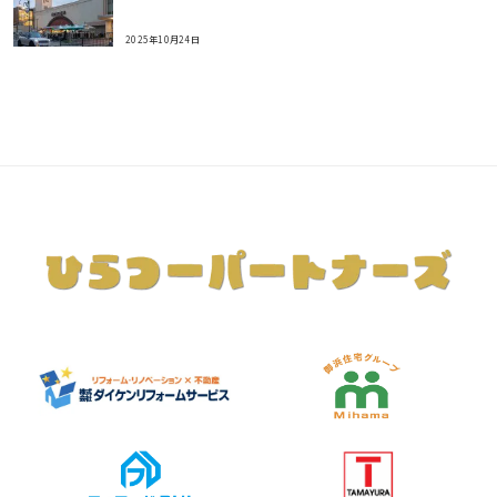
2025年10月24日