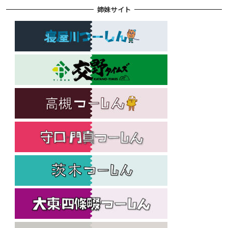
姉妹サイト