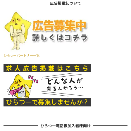
広告掲載について
ひらつーパートナー一覧
ひらつー電話帳加入者様向け