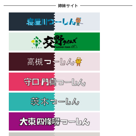
姉妹サイト