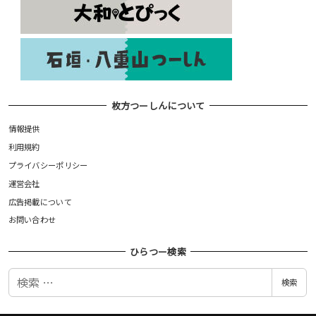
枚方つーしんについて
情報提供
利用規約
プライバシーポリシー
運営会社
広告掲載について
お問い合わせ
ひらつー検索
検
検索
索