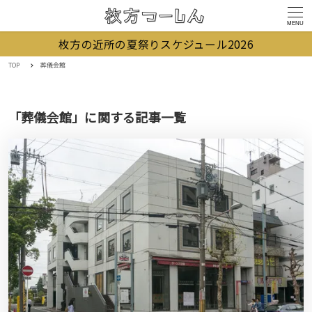
MENU
枚方の近所の夏祭りスケジュール2026
TOP
葬儀会館
「葬儀会館」に関する記事一覧