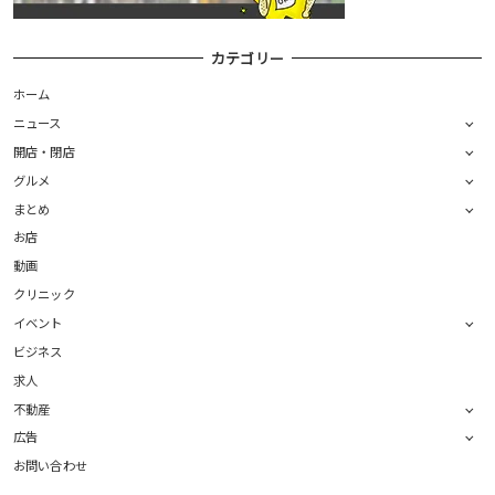
カテゴリー
ホーム
ニュース
開店・閉店
グルメ
まとめ
お店
動画
クリニック
イベント
ビジネス
求人
不動産
広告
お問い合わせ