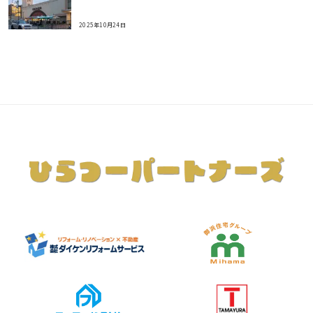
2025年10月24日