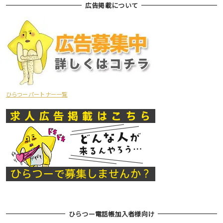
広告掲載について
ひらつーパートナー一覧
ひらつー電話帳加入者様向け