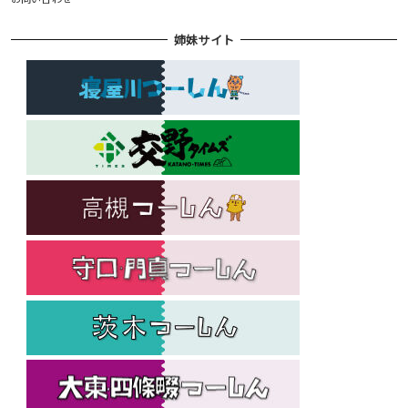
姉妹サイト