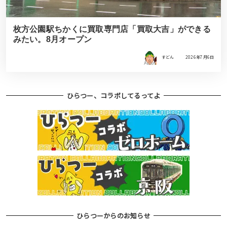
枚方公園駅ちかくに買取専門店「買取大吉」ができる
みたい。8月オープン
すどん
2026年7月6日
ひらつー、コラボしてるってよ
ひらつーからのお知らせ