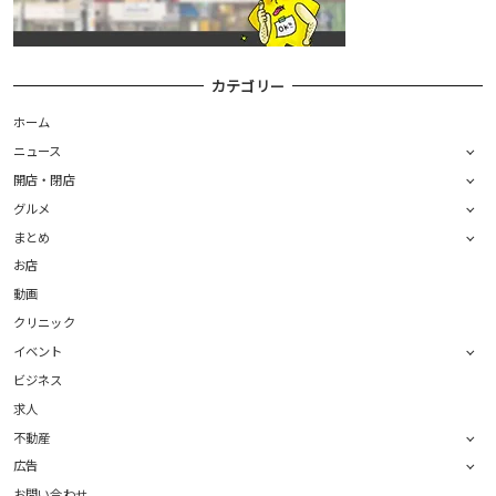
カテゴリー
ホーム
ニュース
開店・閉店
グルメ
まとめ
お店
動画
クリニック
イベント
ビジネス
求人
不動産
広告
お問い合わせ