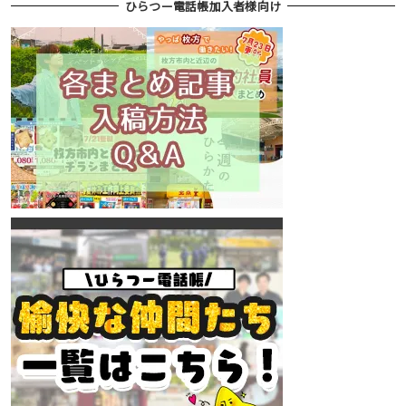
ひらつー電話帳加入者様向け