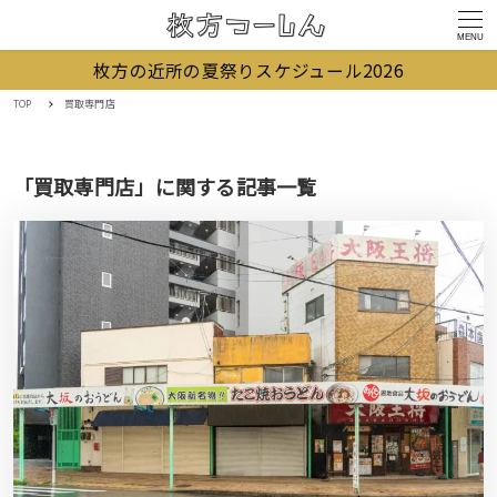
MENU
枚方の近所の夏祭りスケジュール2026
TOP
買取専門店
「買取専門店」に関する記事一覧