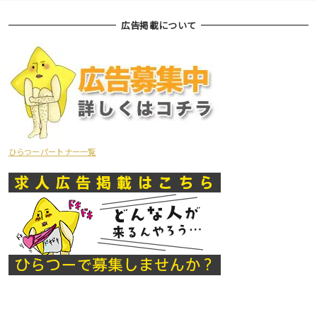
広告掲載について
ひらつーパートナー一覧