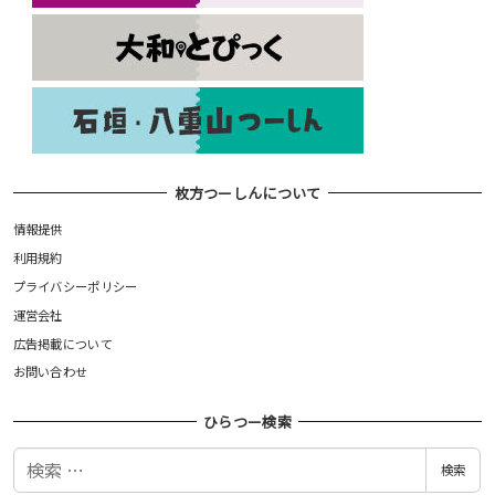
枚方つーしんについて
情報提供
利用規約
プライバシーポリシー
運営会社
広告掲載について
お問い合わせ
ひらつー検索
検
検索
索