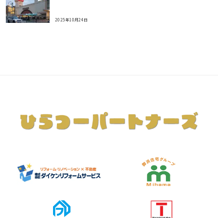
2025年10月24日