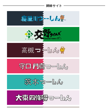
姉妹サイト