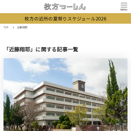
MENU
枚方の近所の夏祭りスケジュール2026
TOP
近藤翔耶
「近藤翔耶」に関する記事一覧