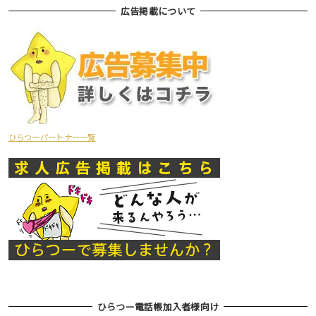
広告掲載について
ひらつーパートナー一覧
ひらつー電話帳加入者様向け