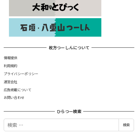
枚方つーしんについて
情報提供
利用規約
プライバシーポリシー
運営会社
広告掲載について
お問い合わせ
ひらつー検索
検
検索
索