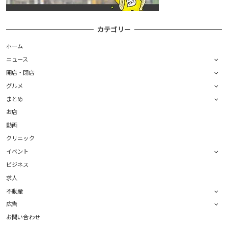
カテゴリー
ホーム
ニュース
開店・閉店
グルメ
まとめ
お店
動画
クリニック
イベント
ビジネス
求人
不動産
広告
お問い合わせ