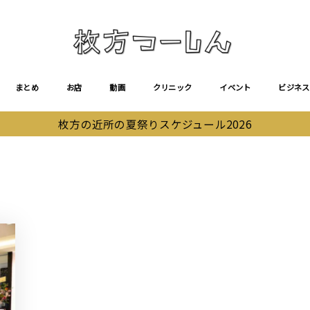
まとめ
お店
動画
クリニック
イベント
ビジネス
枚方の近所の夏祭りスケジュール2026