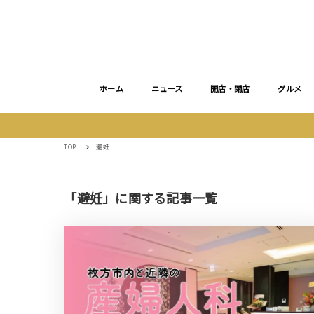
ホーム
ニュース
開店・閉店
グルメ
TOP
避妊
「避妊」に関する記事一覧