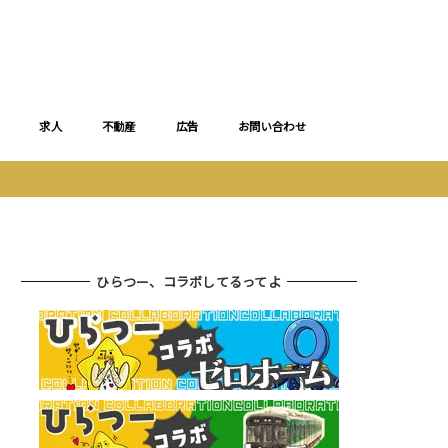
求人
不動産
広告
お問い合わせ
ひらつー、コラボしてるってよ