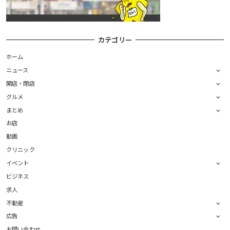
カテゴリー
ホーム
ニュース
開店・閉店
グルメ
まとめ
お店
動画
クリニック
イベント
ビジネス
求人
不動産
広告
お問い合わせ