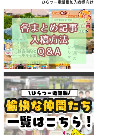
ひらつー電話帳加入者様向け