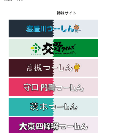
姉妹サイト