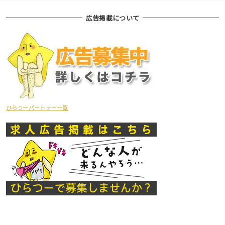
広告掲載について
ひらつーパートナー一覧