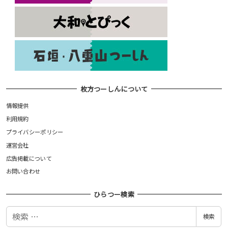
枚方つーしんについて
情報提供
利用規約
プライバシーポリシー
運営会社
広告掲載について
お問い合わせ
ひらつー検索
検
検索
索