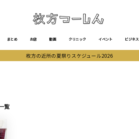
まとめ
お店
動画
クリニック
イベント
ビジネス
枚方の近所の夏祭りスケジュール2026
一覧