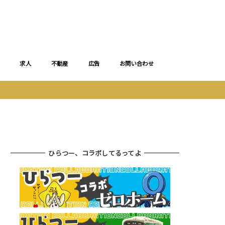
求人
不動産
広告
お問い合わせ
ひらつー、コラボしてるってよ