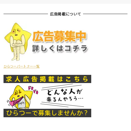
広告掲載について
ひらつーパートナー一覧