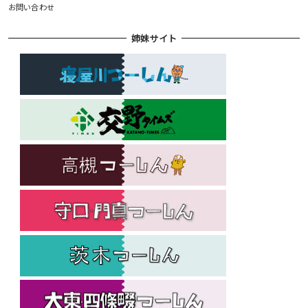
お問い合わせ
姉妹サイト