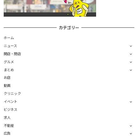
カテゴリー
ホーム
ニュース
開店・閉店
グルメ
まとめ
お店
動画
クリニック
イベント
ビジネス
求人
不動産
広告