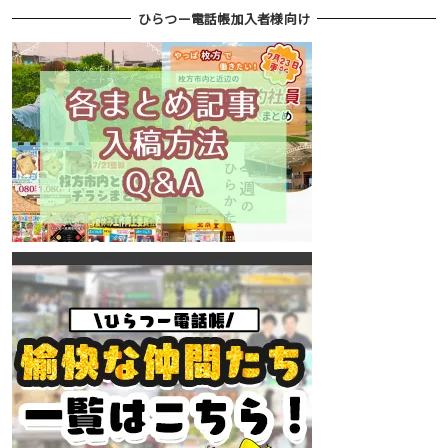
ひらつー電話帳加入者様向け