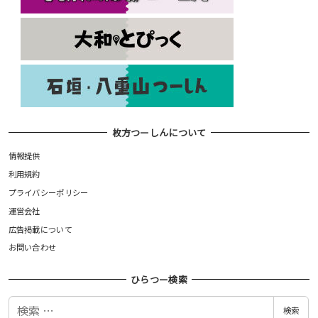
枚方つーしんについて
情報提供
利用規約
プライバシーポリシー
運営会社
広告掲載について
お問い合わせ
ひらつー検索
検
検索
索