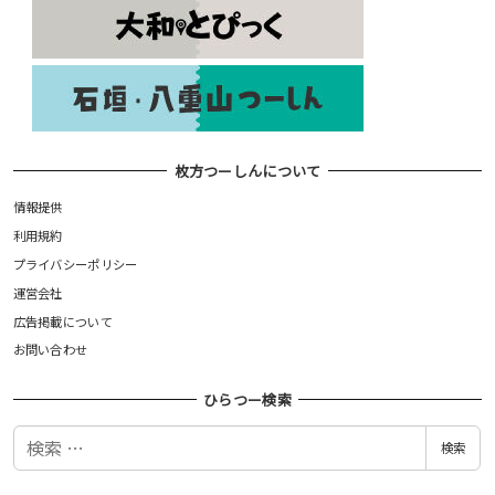
枚方つーしんについて
情報提供
利用規約
プライバシーポリシー
運営会社
広告掲載について
お問い合わせ
ひらつー検索
検
検索
索