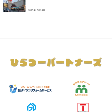
2025年10月24日