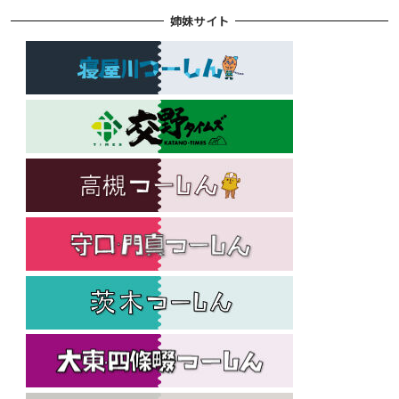
姉妹サイト