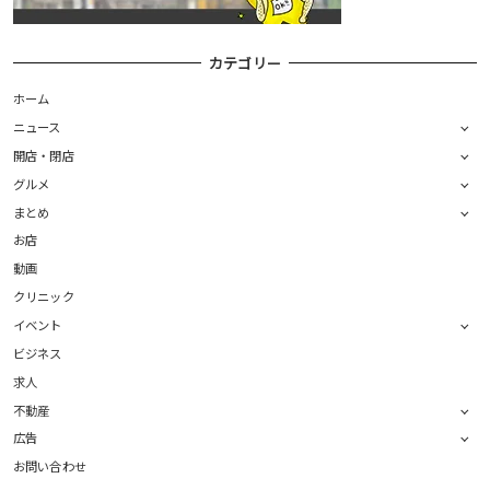
カテゴリー
ホーム
ニュース
開店・閉店
グルメ
まとめ
お店
動画
クリニック
イベント
ビジネス
求人
不動産
広告
お問い合わせ