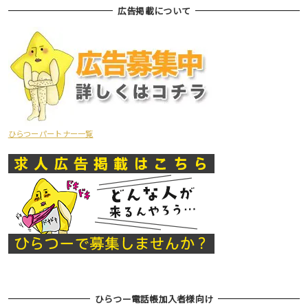
広告掲載について
ひらつーパートナー一覧
ひらつー電話帳加入者様向け