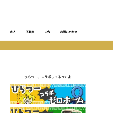
求人
不動産
広告
お問い合わせ
ひらつー、コラボしてるってよ