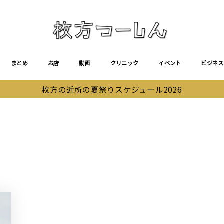
まとめ
お店
動画
クリニック
イベント
ビジネス
枚方の近所の夏祭りスケジュール2026