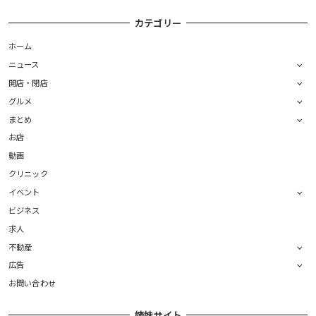
カテゴリー
ホーム
ニュース
開店・閉店
グルメ
まとめ
お店
動画
クリニック
イベント
ビジネス
求人
不動産
広告
お問い合わせ
姉妹サイト