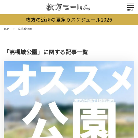
MENU
枚方の近所の夏祭りスケジュール2026
TOP
高槻城公園
「高槻城公園」に関する記事一覧