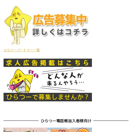
ひらつーパートナー一覧
ひらつー電話帳加入者様向け