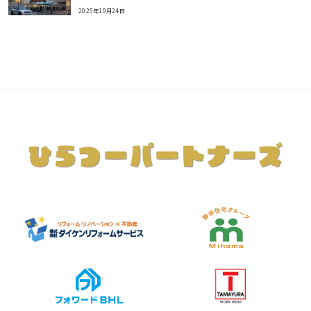
2025年10月24日