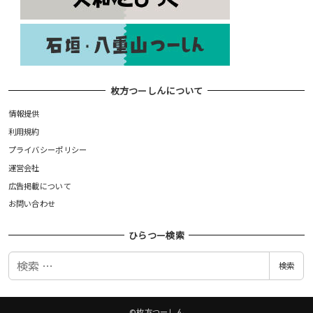
枚方つーしんについて
情報提供
利用規約
プライバシーポリシー
運営会社
広告掲載について
お問い合わせ
ひらつー検索
検
検索
索
©枚方つーしん