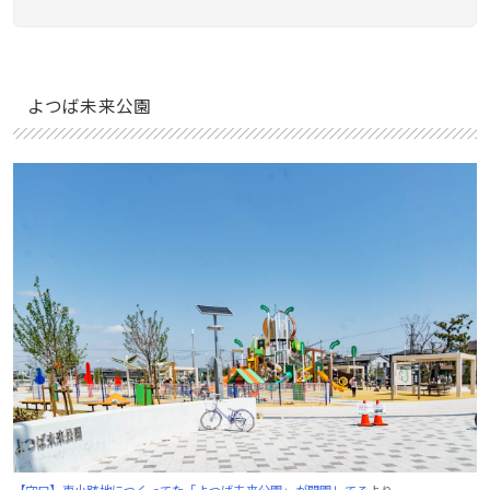
よつば未来公園