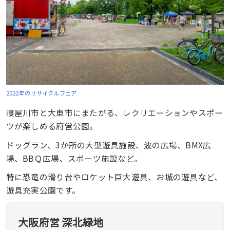
2022年のリサイクルフェア
寝屋川市と大東市にまたがる、レクリエーションやスポー
ツが楽しめる府営公園。
ドッグラン、3か所の大型遊具施設、波の広場、BMX広
場、BBＱ広場、スポーツ施設など。
特に恐竜の滑り台やロケット巨大遊具、お城の遊具など、
遊具充実公園です。
大阪府営 深北緑地