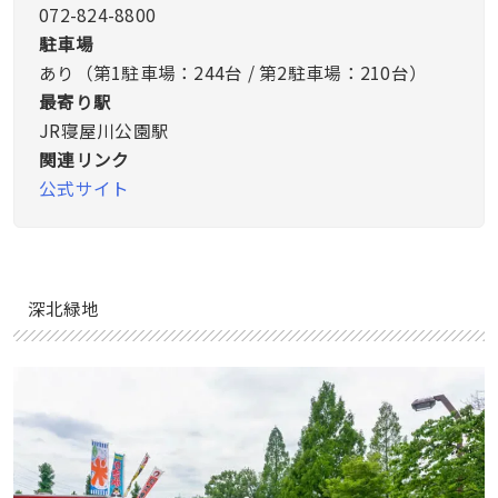
072-824-8800
駐車場
あり（第1駐車場：244台 / 第2駐車場：210台）
最寄り駅
JR寝屋川公園駅
関連リンク
公式サイト
深北緑地