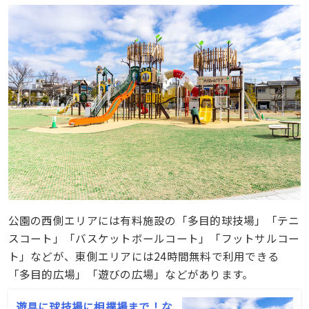
公園の西側エリアには有料施設の「多目的球技場」「テニ
スコート」「バスケットボールコート」「フットサルコー
ト」などが、東側エリアには24時間無料で利用できる
「多目的広場」「遊びの広場」などがあります。
遊具に球技場に相撲場まで！な