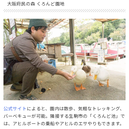
大阪府民の森 くろんど園地
公式サイト
によると、園内は散歩、気軽なトレッキング、
バーベキューが可能。隣接する生駒市の「くろんど池」で
は、アヒルボートの乗船やアヒルのエサやりもできます。