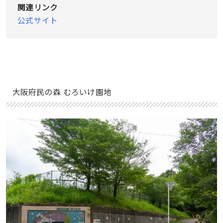
関連リンク
公式サイト
大阪府民の森 むろいけ園地