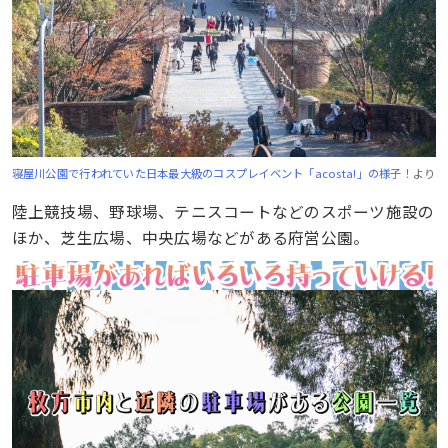
寝屋川公園で行われていた日本最大級のコスプレイベント「acosta!」の様子！
より
陸上競技場、野球場、テニスコートなどのスポーツ施設の
ほか、芝生広場、中央広場などがある府営公園。