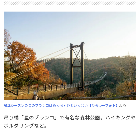
紅葉シーズンの星のブランコはめっちゃひといっぱい【ひらつーフォト】
より
吊り橋「星のブランコ」で有名な森林公園。ハイキングや
ボルダリングなど。