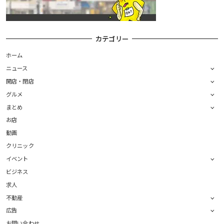
カテゴリー
ホーム
ニュース
開店・閉店
グルメ
まとめ
お店
動画
クリニック
イベント
ビジネス
求人
不動産
広告
お問い合わせ