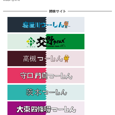
姉妹サイト