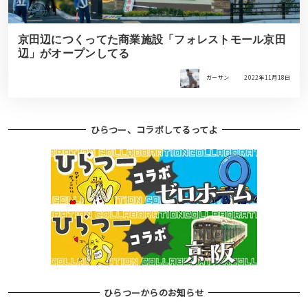
京田辺につくってた商業施設「フォレストモール京田
辺」がオープンしてる
ガーサン
2022年11月18日
ひらつー、コラボしてるってよ
ひらつーからのお知らせ