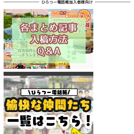
ひらつー電話帳加入者様向け