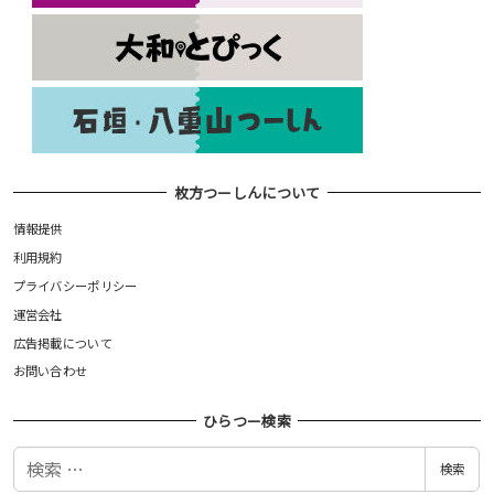
枚方つーしんについて
情報提供
利用規約
プライバシーポリシー
運営会社
広告掲載について
お問い合わせ
ひらつー検索
検
検索
索