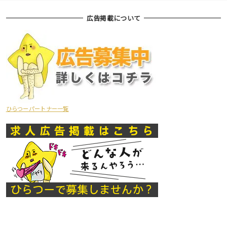
広告掲載について
ひらつーパートナー一覧