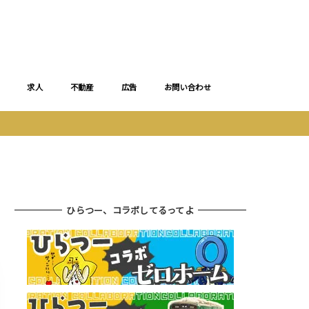
求人
不動産
広告
お問い合わせ
ひらつー、コラボしてるってよ