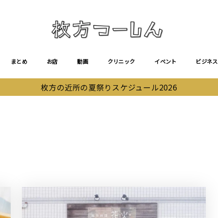
まとめ
お店
動画
クリニック
イベント
ビジネス
枚方の近所の夏祭りスケジュール2026