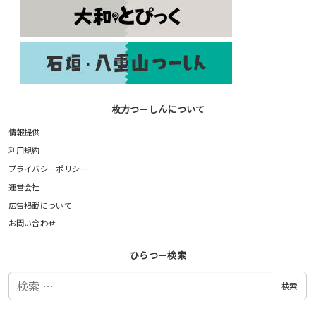
枚方つーしんについて
情報提供
利用規約
プライバシーポリシー
運営会社
広告掲載について
お問い合わせ
ひらつー検索
検
検索
索