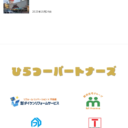
2025年10月24日