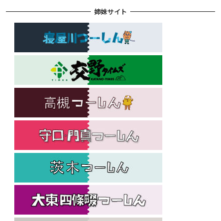
姉妹サイト