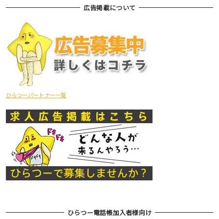
広告掲載について
ひらつーパートナー一覧
ひらつー電話帳加入者様向け