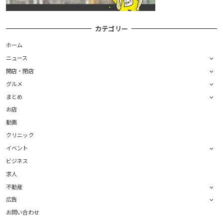
カテゴリー
ホーム
ニュース
開店・閉店
グルメ
まとめ
お店
動画
クリニック
イベント
ビジネス
求人
不動産
広告
お問い合わせ