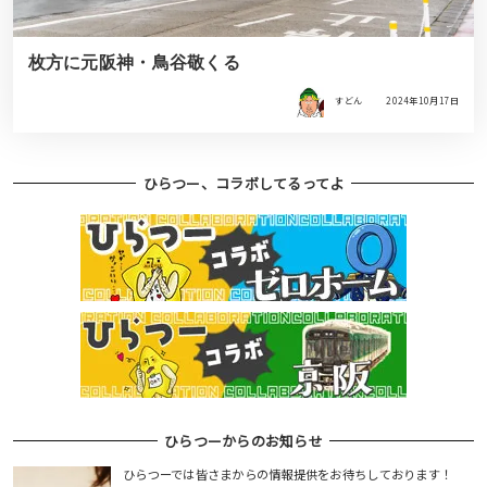
枚方に元阪神・鳥谷敬くる
すどん
2024年10月17日
ひらつー、コラボしてるってよ
ひらつーからのお知らせ
ひらつーでは皆さまからの情報提供をお待ちしております！